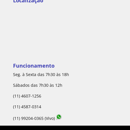
Localização
Funcionamento
Seg. à Sexta das 7h30 às 18h
Sábados das 7h30 às 12h
(11) 4607-1256
(11) 4587-0314
(11) 99204-0365 (Vivo)