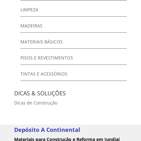
LIMPEZA
MADEIRAS
MATERIAIS BÁSICOS
PISOS E REVESTIMENTOS
TINTAS E ACESSÓRIOS
DICAS & SOLUÇÕES
Dicas de Construção
Depósito A Continental
Materiais para Construção e Reforma em Jundiaí