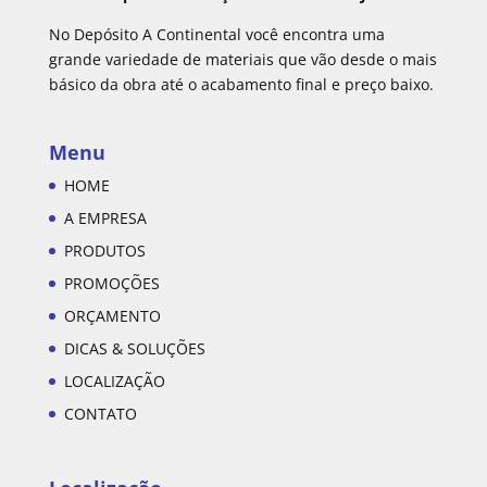
No Depósito A Continental você encontra uma
grande variedade de materiais que vão desde o mais
básico da obra até o acabamento final e preço baixo.
Menu
HOME
A EMPRESA
PRODUTOS
PROMOÇÕES
ORÇAMENTO
DICAS & SOLUÇÕES
LOCALIZAÇÃO
CONTATO