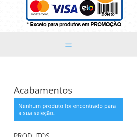
Acabamentos
Nenhum produto foi encontrado para
a sua seleção.
PRODUTOS