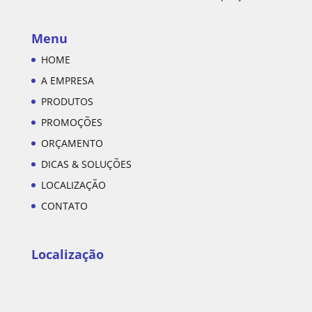
Menu
HOME
A EMPRESA
PRODUTOS
PROMOÇÕES
ORÇAMENTO
DICAS & SOLUÇÕES
LOCALIZAÇÃO
CONTATO
Localização