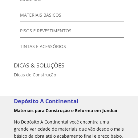
MATERIAIS BÁSICOS
PISOS E REVESTIMENTOS
TINTAS E ACESSÓRIOS
DICAS & SOLUÇÕES
Dicas de Construção
Depósito A Continental
Materiais para Construção e Reforma em Jundiaí
No Depósito A Continental você encontra uma
grande variedade de materiais que vão desde o mais
básico da obra até o acabamento final e preço baixo.