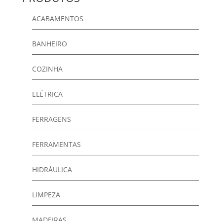
ACABAMENTOS
BANHEIRO
COZINHA
ELÉTRICA
FERRAGENS
FERRAMENTAS
HIDRÁULICA
LIMPEZA
MADEIRAS